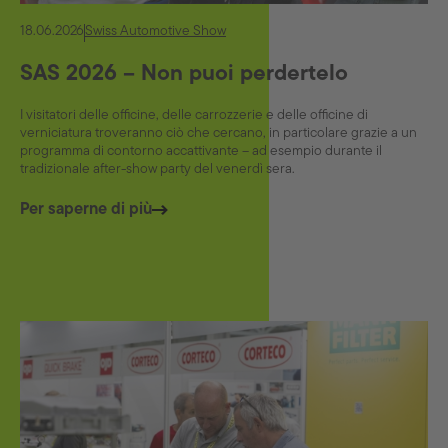
18.06.2026
Swiss Automotive Show
SAS 2026 – Non puoi perdertelo
I visitatori delle officine, delle carrozzerie e delle officine di
verniciatura troveranno ciò che cercano, in particolare grazie a un
programma di contorno accattivante – ad esempio durante il
tradizionale after-show party del venerdì sera.
Per saperne di più