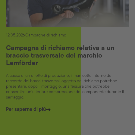
12.05.2026
Campagne di richiamo
Campagna di richiamo relativa a un
braccio trasversale del marchio
Lemförder
A causa di un difetto di produzione, il manicotto interno del
raccordo dei bracci trasversali oggetto del richiamo potrebbe
presentare, dopo il montaggio, una fessura che potrebbe
consentire un’ulteriore compressione del componente durante il
serraggio.
Per saperne di più