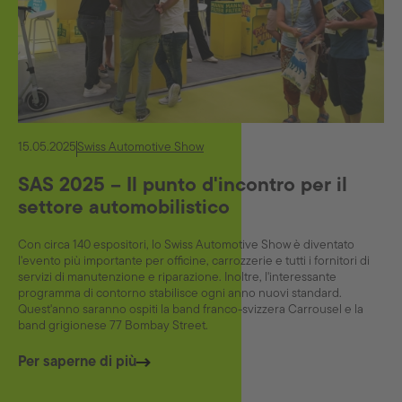
15.05.2025
Swiss Automotive Show
SAS 2025 – Il punto d'incontro per il
settore automobilistico
Con circa 140 espositori, lo Swiss Automotive Show è diventato
l'evento più importante per officine, carrozzerie e tutti i fornitori di
servizi di manutenzione e riparazione. Inoltre, l'interessante
programma di contorno stabilisce ogni anno nuovi standard.
Quest'anno saranno ospiti la band franco-svizzera Carrousel e la
band grigionese 77 Bombay Street.
Per saperne di più