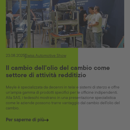
23.08.2025
Swiss Automotive Show
Il cambio dell'olio del cambio come
settore di attività redditizio
Meyle è specializzata da decenni in telai e sistemi di sterzo e offre
un'ampia gamma di prodotti specifici per le officine indipendenti.
Alla SAS, i tedeschi mostrano in una presentazione specialistica
come le aziende possono trarre vantaggio dal cambio dell'olio del
cambio.
Per saperne di più