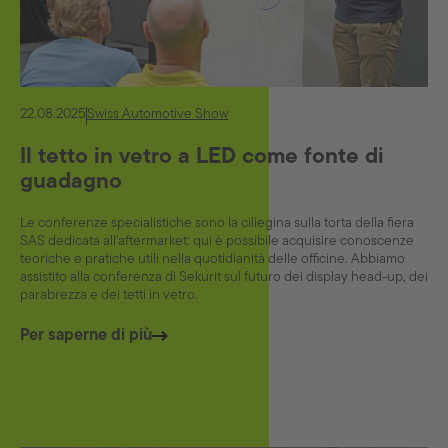
22.08.2025
Swiss Automotive Show
Il tetto in vetro a LED come fonte di
guadagno
Le conferenze specialistiche sono la ciliegina sulla torta della fiera
SAS dedicata all'aftermarket: qui è possibile acquisire conoscenze
teoriche e pratiche utili nella quotidianità delle officine. Abbiamo
assistito alla conferenza di Sekurit sul futuro dei display head-up, dei
parabrezza e dei tetti in vetro.
Per saperne di più