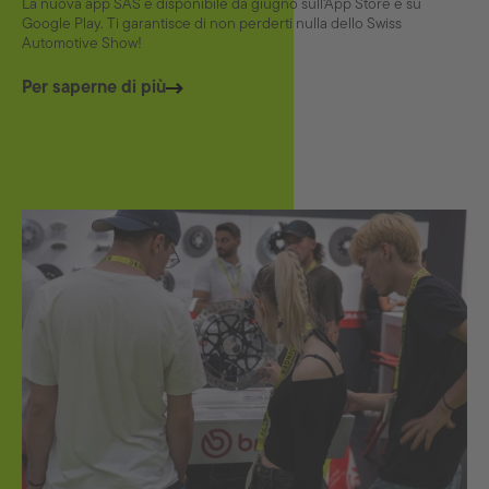
La nuova app SAS è disponibile da giugno sull'App Store e su
Google Play. Ti garantisce di non perderti nulla dello Swiss
Automotive Show!
Per saperne di più