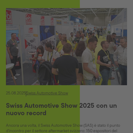
25.08.2025
Swiss Automotive Show
Swiss Automotive Show 2025 con un
nuovo record
Ancora una volta, il Swiss Automotive Show (SAS) è stato il punto
d'incontro per il settore aftermarket svizzero: 150 espositori del