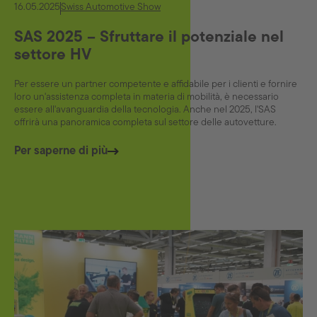
16.05.2025
Swiss Automotive Show
SAS 2025 – Sfruttare il potenziale nel
settore HV
Per essere un partner competente e affidabile per i clienti e fornire
loro un'assistenza completa in materia di mobilità, è necessario
essere all'avanguardia della tecnologia. Anche nel 2025, l'SAS
offrirà una panoramica completa sul settore delle autovetture.
Per saperne di più