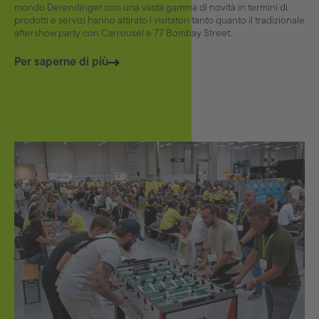
mondo Derendinger con una vasta gamma di novità in termini di
prodotti e servizi hanno attirato i visitatori tanto quanto il tradizionale
aftershow party con Carrousel e 77 Bombay Street.
Per saperne di più