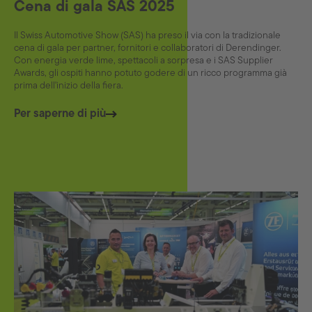
Cena di gala SAS 2025
Il Swiss Automotive Show (SAS) ha preso il via con la tradizionale
cena di gala per partner, fornitori e collaboratori di Derendinger.
Con energia verde lime, spettacoli a sorpresa e i SAS Supplier
Awards, gli ospiti hanno potuto godere di un ricco programma già
prima dell'inizio della fiera.
Per saperne di più