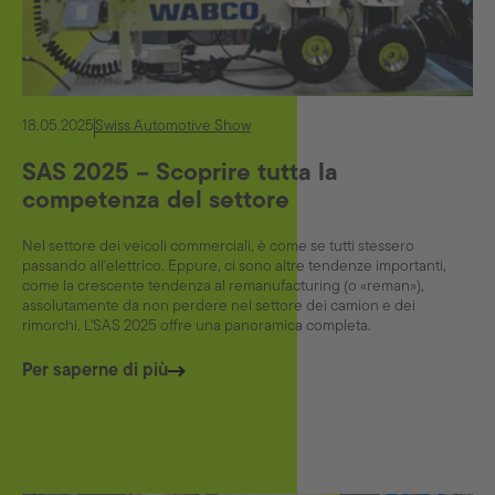
18.05.2025
Swiss Automotive Show
SAS 2025 – Scoprire tutta la
competenza del settore
Nel settore dei veicoli commerciali, è come se tutti stessero
passando all'elettrico. Eppure, ci sono altre tendenze importanti,
come la crescente tendenza al remanufacturing (o «reman»),
assolutamente da non perdere nel settore dei camion e dei
rimorchi. L'SAS 2025 offre una panoramica completa.
Per saperne di più