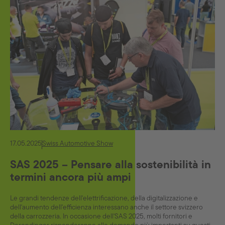
17.05.2025
Swiss Automotive Show
SAS 2025 – Pensare alla sostenibilità in
termini ancora più ampi
Le grandi tendenze dell'elettrificazione, della digitalizzazione e
dell'aumento dell'efficienza interessano anche il settore svizzero
della carrozzeria. In occasione dell'SAS 2025, molti fornitori e