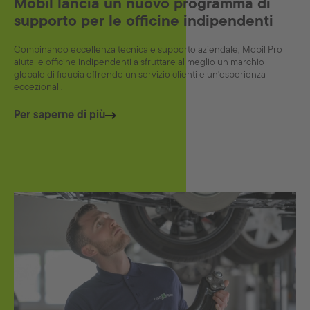
Mobil lancia un nuovo programma di
supporto per le officine indipendenti
Combinando eccellenza tecnica e supporto aziendale, Mobil Pro
aiuta le officine indipendenti a sfruttare al meglio un marchio
globale di fiducia offrendo un servizio clienti e un'esperienza
eccezionali.
Per saperne di più