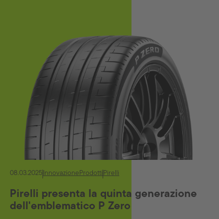
08.03.2025
Innovazione
Prodotti
Pirelli
Pirelli presenta la quinta generazione
dell'emblematico P Zero