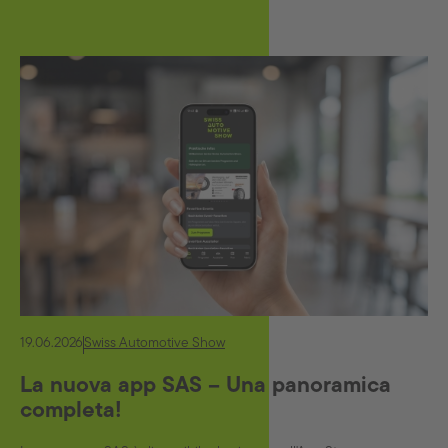
19.06.2026
Swiss Automotive Show
La nuova app SAS – Una panoramica
completa!