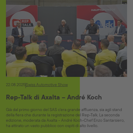
22.08.2025
Swiss Automotive Show
Rep-Talk di Axalta – André Koch
Già dal primo giorno del SAS c'era grande affluenza, sia agli stand
della fiera che durante la registrazione del Rep-Talk. La seconda
edizione, moderata da Axalta – André Koch-Chef Enzo Santarsiero,
ha attirato un vasto pubblico con ospiti di alto livello.