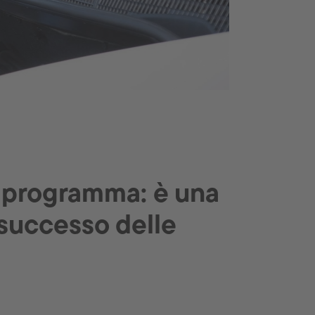
n programma: è una
 successo delle