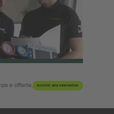
ze e offerte.
Iscriviti alla newsletter