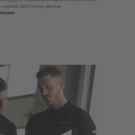
e coperte dalla nostra gamma.
consumo