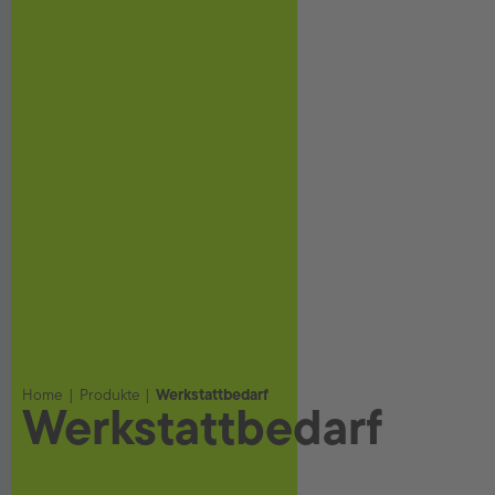
Home
Produkte
Werkstattbedarf
Werkstattbedarf