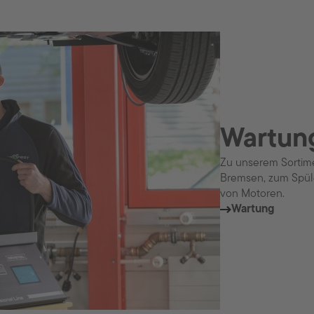
Wartun
Zu unserem Sortim
Bremsen, zum Spül
von Motoren.
Wartung