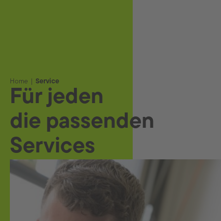
Home
Service
Für jeden
die passenden
Services