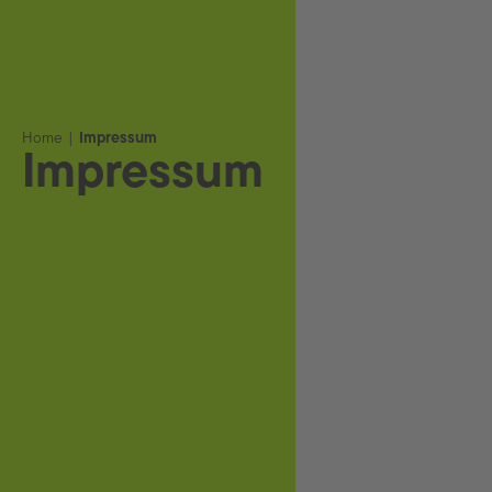
Home
Impressum
Impressum