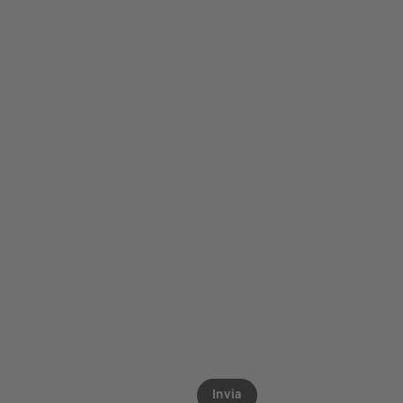
Invia