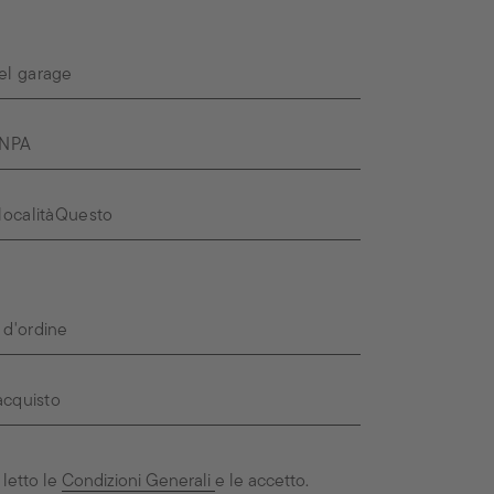
letto le
Condizioni Generali
e le accetto.