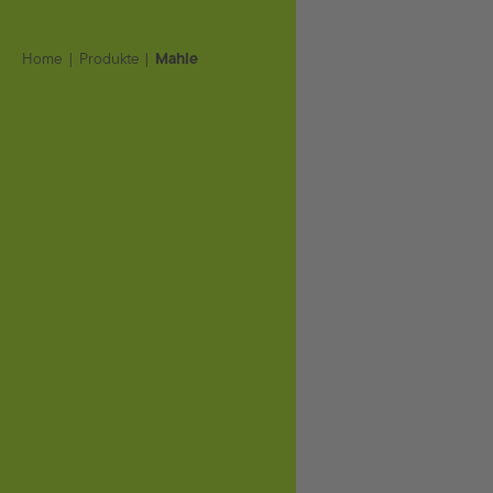
Home
Produkte
Mahle