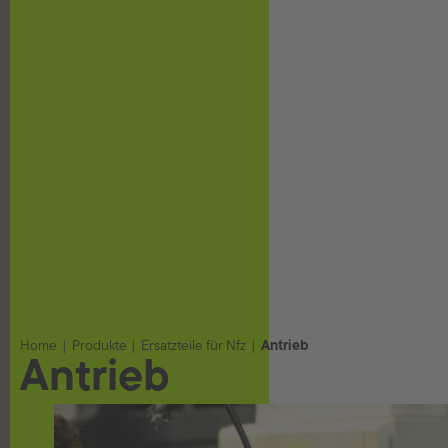
Home
Produkte
Ersatzteile für Nfz
Antrieb
Antrieb