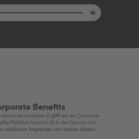
rporate Benefits
 einem persönlichen Zugriff auf die Corporate-
fits-Plattform kommst du in den Genuss von
en attraktiven Angeboten von starken Marken.