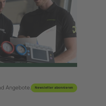
nd Angebote.
Newsletter abonnieren