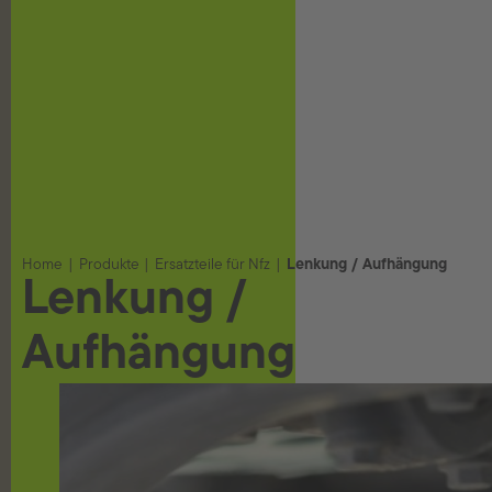
Home
Produkte
Ersatzteile für Nfz
Lenkung / Aufhängung
Lenkung /
Aufhängung