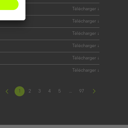
Télécharger
Télécharger
Télécharger
Télécharger
Télécharger
Télécharger
1
2
3
4
5
…
97