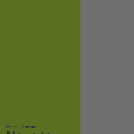
Home
Contact