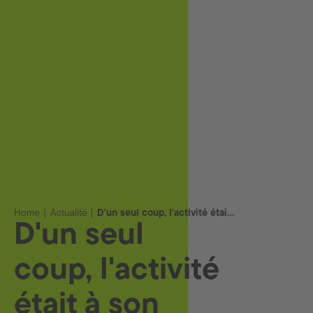
Home
Actualité
D'un seul coup, l'activité était à son comble
D'un seul
coup, l'activité
était à son